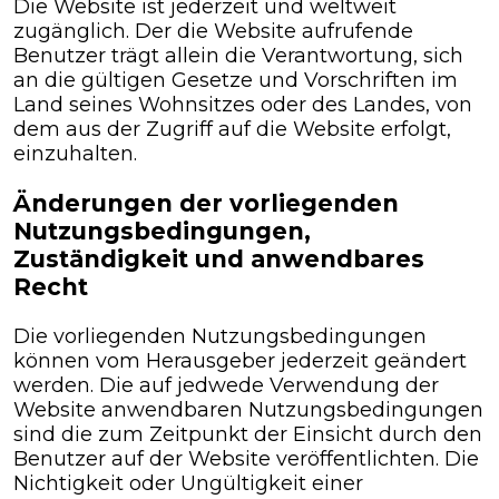
Die Website ist jederzeit und weltweit
zugänglich. Der die Website aufrufende
Benutzer trägt allein die Verantwortung, sich
an die gültigen Gesetze und Vorschriften im
Land seines Wohnsitzes oder des Landes, von
dem aus der Zugriff auf die Website erfolgt,
einzuhalten.
Änderungen der vorliegenden
Nutzungsbedingungen,
Zuständigkeit und anwendbares
Recht
Die vorliegenden Nutzungsbedingungen
können vom Herausgeber jederzeit geändert
werden. Die auf jedwede Verwendung der
Website anwendbaren Nutzungsbedingungen
sind die zum Zeitpunkt der Einsicht durch den
Benutzer auf der Website veröffentlichten. Die
Nichtigkeit oder Ungültigkeit einer