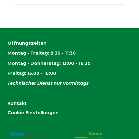
Öffnungszeiten
Montag - Freitag: 8:30 - 11:30
Montag - Donnerstag: 13:00 - 16:30
Freitag: 13.00 - 16:00
Technischer Dienst nur vormittags
Kontakt
Cookie Einstellungen