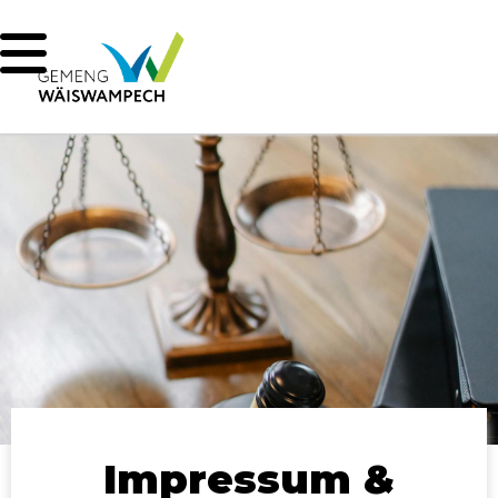
Impressum &