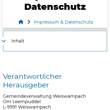
Datenschutz
Impressum & Datenschutz
Inhalt
Verantwortlicher
Herausgeber
Gemeindeverwaltung Weiswampach
Om Leempuddel
L-9991 Weiswampach