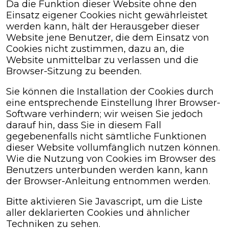
Da die Funktion dieser Website ohne den
Einsatz eigener Cookies nicht gewährleistet
werden kann, hält der Herausgeber dieser
Website jene Benutzer, die dem Einsatz von
Cookies nicht zustimmen, dazu an, die
Website unmittelbar zu verlassen und die
Browser-Sitzung zu beenden.
Sie können die Installation der Cookies durch
eine entsprechende Einstellung Ihrer Browser-
Software verhindern; wir weisen Sie jedoch
darauf hin, dass Sie in diesem Fall
gegebenenfalls nicht sämtliche Funktionen
dieser Website vollumfänglich nutzen können.
Wie die Nutzung von Cookies im Browser des
Benutzers unterbunden werden kann, kann
der Browser-Anleitung entnommen werden.
Bitte aktivieren Sie Javascript, um die Liste
aller deklarierten Cookies und ähnlicher
Techniken zu sehen.