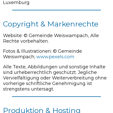
Luxemburg
Copyright & Markenrechte
Website: © Gemeinde Weiswampach, Alle
Rechte vorbehalten.
Fotos & Illustrationen: © Gemeinde
Weiswmpach;
www.pexels.com
Alle Texte, Abbildungen und sonstige Inhalte
sind urheberrechtlich geschützt. Jegliche
Vervielfältigung oder Weiterverbreitung ohne
vorherige schriftliche Genehmigung ist
strengstens untersagt.
Produktion & Hosting