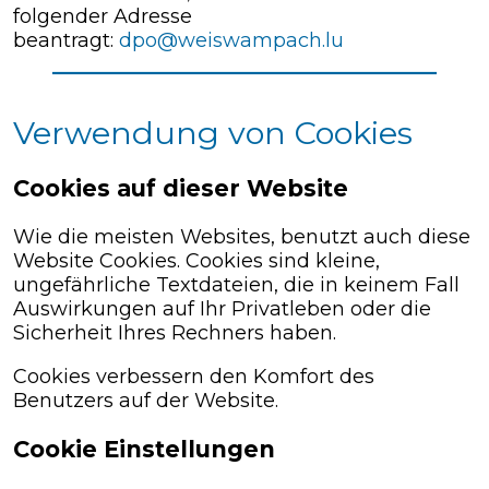
folgender Adresse
beantragt:
dpo@weiswampach.lu
Verwendung von Cookies
Cookies auf dieser Website
Wie die meisten Websites, benutzt auch diese
Website Cookies. Cookies sind kleine,
ungefährliche Textdateien, die in keinem Fall
Auswirkungen auf Ihr Privatleben oder die
Sicherheit Ihres Rechners haben.
Cookies verbessern den Komfort des
Benutzers auf der Website.
Cookie Einstellungen