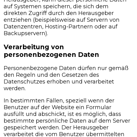
auf Systemen speichern, die sich dem
direkten Zugriff durch den Herausgeber
entziehen (beispielsweise auf Servern von
Datenzentren, Hosting-Partnern oder auf
Backupservern).
Verarbeitung von
personenbezogenen Daten
Personenbezogene Daten dürfen nur gemäß
den Regeln und den Gesetzen des
Datenschutzes erhoben und verarbeitet
werden.
In bestimmten Fällen, speziell wenn der
Benutzer auf der Website ein Formular
ausfüllt und abschickt, ist es möglich, dass
bestimmte persönliche Daten auf dem Server
gespeichert werden. Der Herausgeber
verarbeitet die vom Benutzer übermittelten