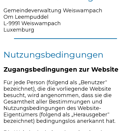
Gemeindeverwaltung Weiswampach
Om Leempuddel
L-9991 Weiswampach
Luxemburg
Nutzungsbedingungen
Zugangsbedingungen zur Website
Für jede Person (folgend als „Benutzer“
bezeichnet), die die vorliegende Website
besucht, wird angenommen, dass sie die
Gesamtheit aller Bestimmungen und
Nutzungsbedingungen des Website-
Eigentümers (folgend als „Herausgeber“
bezeichnet) bedingungslos anerkannt hat.