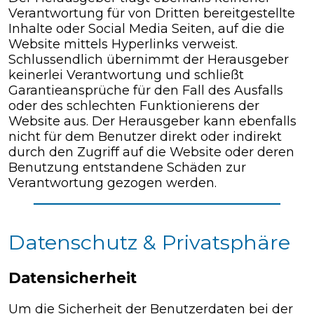
Verantwortung für von Dritten bereitgestellte
Inhalte oder Social Media Seiten, auf die die
Website mittels Hyperlinks verweist.
Schlussendlich übernimmt der Herausgeber
keinerlei Verantwortung und schließt
Garantieansprüche für den Fall des Ausfalls
oder des schlechten Funktionierens der
Website aus. Der Herausgeber kann ebenfalls
nicht für dem Benutzer direkt oder indirekt
durch den Zugriff auf die Website oder deren
Benutzung entstandene Schäden zur
Verantwortung gezogen werden.
Datenschutz & Privatsphäre
Datensicherheit
Um die Sicherheit der Benutzerdaten bei der