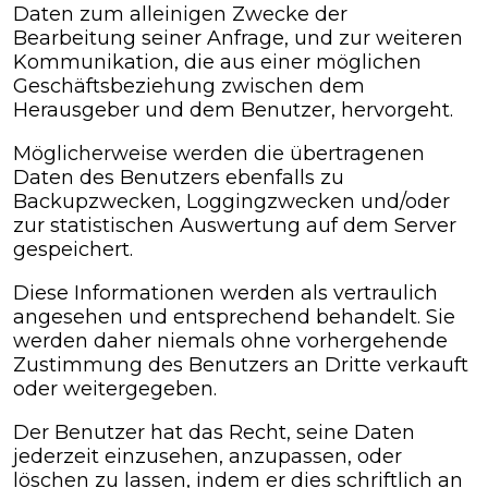
Daten zum alleinigen Zwecke der
Bearbeitung seiner Anfrage, und zur weiteren
Kommunikation, die aus einer möglichen
Geschäftsbeziehung zwischen dem
Herausgeber und dem Benutzer, hervorgeht.
Möglicherweise werden die übertragenen
Daten des Benutzers ebenfalls zu
Backupzwecken, Loggingzwecken und/oder
zur statistischen Auswertung auf dem Server
gespeichert.
Diese Informationen werden als vertraulich
angesehen und entsprechend behandelt. Sie
werden daher niemals ohne vorhergehende
Zustimmung des Benutzers an Dritte verkauft
oder weitergegeben.
Der Benutzer hat das Recht, seine Daten
jederzeit einzusehen, anzupassen, oder
löschen zu lassen, indem er dies schriftlich an