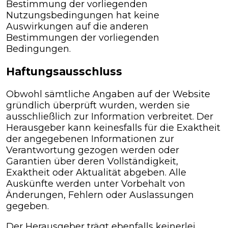
Bestimmung der vorliegenden
Nutzungsbedingungen hat keine
Auswirkungen auf die anderen
Bestimmungen der vorliegenden
Bedingungen.
Haftungsausschluss
Obwohl sämtliche Angaben auf der Website
gründlich überprüft wurden, werden sie
ausschließlich zur Information verbreitet. Der
Herausgeber kann keinesfalls für die Exaktheit
der angegebenen Informationen zur
Verantwortung gezogen werden oder
Garantien über deren Vollständigkeit,
Exaktheit oder Aktualität abgeben. Alle
Auskünfte werden unter Vorbehalt von
Änderungen, Fehlern oder Auslassungen
gegeben.
Der Herausgeber trägt ebenfalls keinerlei