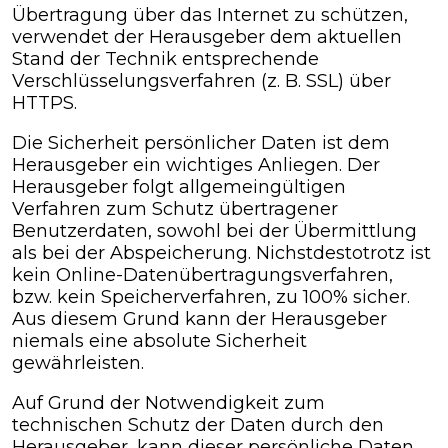
Übertragung über das Internet zu schützen,
verwendet der Herausgeber dem aktuellen
Stand der Technik entsprechende
Verschlüsselungsverfahren (z. B. SSL) über
HTTPS.
Die Sicherheit persönlicher Daten ist dem
Herausgeber ein wichtiges Anliegen. Der
Herausgeber folgt allgemeingültigen
Verfahren zum Schutz übertragener
Benutzerdaten, sowohl bei der Übermittlung
als bei der Abspeicherung. Nichstdestotrotz ist
kein Online-Datenübertragungsverfahren,
bzw. kein Speicherverfahren, zu 100% sicher.
Aus diesem Grund kann der Herausgeber
niemals eine absolute Sicherheit
gewährleisten.
Auf Grund der Notwendigkeit zum
technischen Schutz der Daten durch den
Herausgeber, kann dieser persönliche Daten