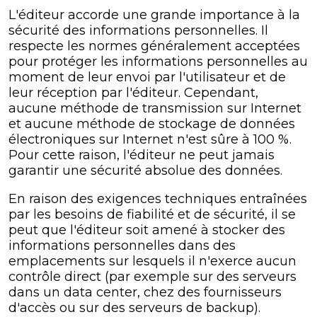
L'éditeur accorde une grande importance à la
sécurité des informations personnelles. Il
respecte les normes généralement acceptées
pour protéger les informations personnelles au
moment de leur envoi par l'utilisateur et de
leur réception par l'éditeur. Cependant,
aucune méthode de transmission sur Internet
et aucune méthode de stockage de données
électroniques sur Internet n'est sûre à 100 %.
Pour cette raison, l'éditeur ne peut jamais
garantir une sécurité absolue des données.
En raison des exigences techniques entraînées
par les besoins de fiabilité et de sécurité, il se
peut que l'éditeur soit amené à stocker des
informations personnelles dans des
emplacements sur lesquels il n'exerce aucun
contrôle direct (par exemple sur des serveurs
dans un data center, chez des fournisseurs
d'accès ou sur des serveurs de backup).