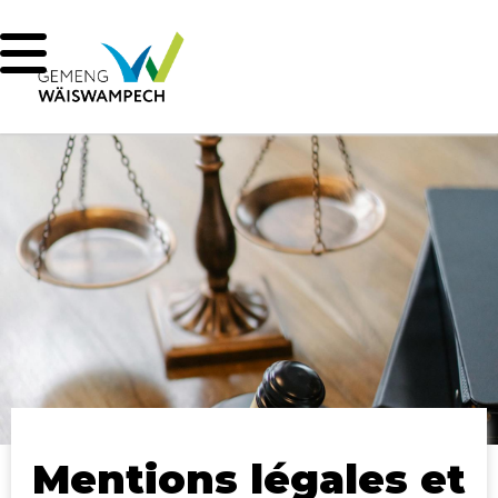
Mentions légales et