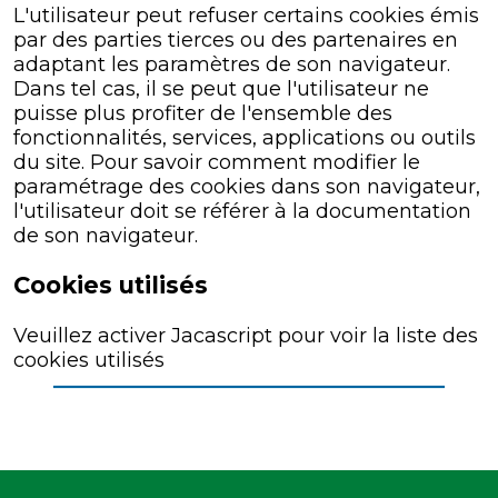
L'utilisateur peut refuser certains cookies émis
par des parties tierces ou des partenaires en
adaptant les paramètres de son navigateur.
Dans tel cas, il se peut que l'utilisateur ne
puisse plus profiter de l'ensemble des
fonctionnalités, services, applications ou outils
du site. Pour savoir comment modifier le
paramétrage des cookies dans son navigateur,
l'utilisateur doit se référer à la documentation
de son navigateur.
Cookies utilisés
Veuillez activer Jacascript pour voir la liste des
cookies utilisés