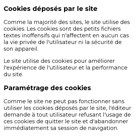
Cookies déposés par le site
Comme la majorité des sites, le site utilise des
cookies. Les cookies sont des petits fichiers
textes inoffensifs qui n'affectent en aucun cas
la vie privée de l'utilisateur ni la sécurité de
son appareil.
Le site utilise des cookies pour améliorer
l'expérience de l'utilisateur et la performance
du site.
Paramétrage des cookies
Comme le site ne peut pas fonctionner sans
utiliser les cookies déposés par le site, l'éditeur
demande à tout utilisateur refusant l'usage de
ces cookies de quitter le site et d'abandonner
immédiatement sa session de navigation.