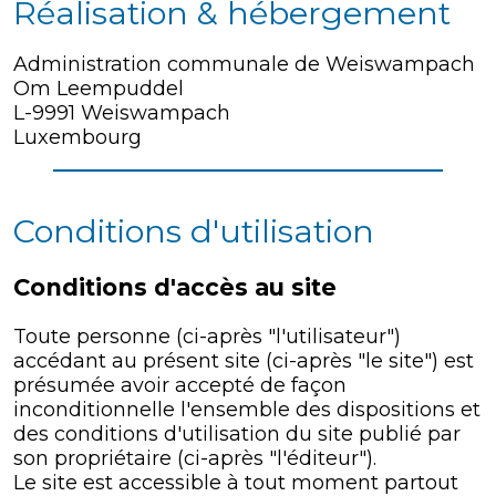
Réalisation & hébergement
Administration communale de Weiswampach
Om Leempuddel
L-9991 Weiswampach
Luxembourg
Conditions d'utilisation
Conditions d'accès au site
Toute personne (ci-après "l'utilisateur")
accédant au présent site (ci-après "le site") est
présumée avoir accepté de façon
inconditionnelle l'ensemble des dispositions et
des conditions d'utilisation du site publié par
son propriétaire (ci-après "l'éditeur").
Le site est accessible à tout moment partout