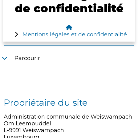
de confidentialité
Mentions légales et de confidentialité
Parcourir
Propriétaire du site
Administration communale de Weiswampach
Om Leempuddel
L-9991 Weiswampach
Luxembourg