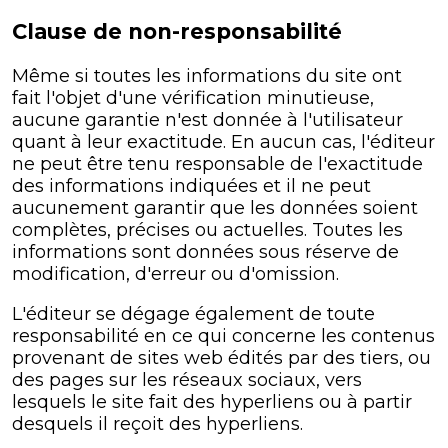
Clause de non-responsabilité
Même si toutes les informations du site ont
fait l'objet d'une vérification minutieuse,
aucune garantie n'est donnée à l'utilisateur
quant à leur exactitude. En aucun cas, l'éditeur
ne peut être tenu responsable de l'exactitude
des informations indiquées et il ne peut
aucunement garantir que les données soient
complètes, précises ou actuelles. Toutes les
informations sont données sous réserve de
modification, d'erreur ou d'omission.
L'éditeur se dégage également de toute
responsabilité en ce qui concerne les contenus
provenant de sites web édités par des tiers, ou
des pages sur les réseaux sociaux, vers
lesquels le site fait des hyperliens ou à partir
desquels il reçoit des hyperliens.