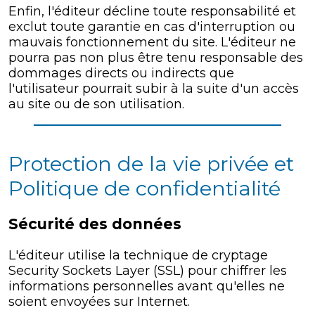
Enfin, l'éditeur décline toute responsabilité et
exclut toute garantie en cas d'interruption ou
mauvais fonctionnement du site. L'éditeur ne
pourra pas non plus être tenu responsable des
dommages directs ou indirects que
l'utilisateur pourrait subir à la suite d'un accès
au site ou de son utilisation.
Protection de la vie privée et
Politique de confidentialité
Sécurité des données
L'éditeur utilise la technique de cryptage
Security Sockets Layer (SSL) pour chiffrer les
informations personnelles avant qu'elles ne
soient envoyées sur Internet.