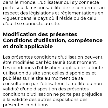
dans le monde. L'utilisateur qui s'y connecte
porte seul la responsabilité de se conformer au
respect des législations et réglementations en
vigueur dans le pays où il réside ou de celui
d'où il se connecte au site.
Modification des présentes
Conditions d'utilisation, compétence
et droit applicable
Les présentes conditions d'utilisation peuvent
être modifiées par l'éditeur à tout moment.
Les conditions d'utilisation applicables à toute
utilisation du site sont celles disponibles et
publiées sur le site au moment de sa
consultation par l'utilisateur. La nullité ou non-
validité d'une disposition des présentes
conditions d'utilisation ne porte pas préjudice
à la validité des autres dispositions des
présentes conditions.