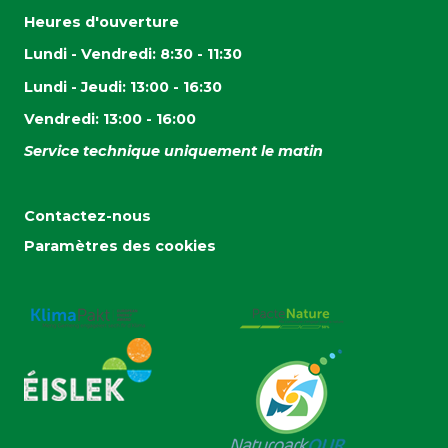
Heures d'ouverture
Lundi - Vendredi: 8:30 - 11:30
Lundi - Jeudi: 13:00 - 16:30
Vendredi: 13:00 - 16:00
Service technique uniquement le matin
Contactez-nous
Paramètres des cookies