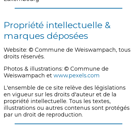
Propriété intellectuelle &
marques déposées
Website: © Commune de Weiswampach, tous
droits réservés.
Photos & illustrations: © Commune de
Weiswampach et
www.pexels.com
L'ensemble de ce site relève des législations
en vigueur sur les droits d'auteur et de la
propriété intellectuelle. Tous les textes,
illustrations ou autres contenus sont protégés
par un droit de reproduction.