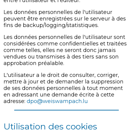
entre l'utilisateur et l'éditeur.
Les données personnelles de l'utilisateur
peuvent être enregistrées sur le serveur à des
fins de backup/logging/statistiques.
Les données personnelles de l'utilisateur sont
considérées comme confidentielles et traitées
comme telles, elles ne seront donc jamais
vendues ou transmises à des tiers sans son
approbation préalable.
L'utilisateur a le droit de consulter, corriger,
mettre à jour et de demander la suppression
de ses données personnelles à tout moment
en adressant une demande écrite à cette
adresse:
dpo@weiswampach.lu
Utilisation des cookies