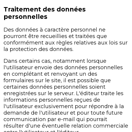
Traitement des données
personnelles
Des données à caractère personnel ne
pourront être recueillies et traitées que
conformément aux règles relatives aux lois sur
la protection des données.
Dans certains cas, notamment lorsque
l'utilisateur envoie des données personnelles
en complétant et renvoyant un des
formulaires sur le site, il est possible que
certaines données personnelles soient
enregistrées sur le serveur. L'éditeur traite les
informations personnelles reçues de
l'utilisateur exclusivement pour répondre à la
demande de l'utilisateur et pour toute future
communication par e-mail qui pourrait
résulter d'une éventuelle relation commerciale