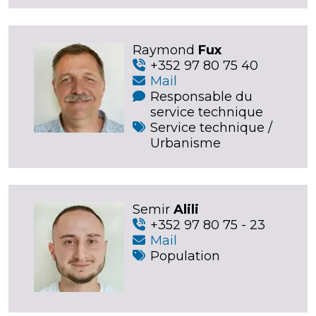
Raymond
Fux
+352 97 80 75 40
Mail
Responsable du
service technique
Service technique /
Urbanisme
Semir
Alili
+352 97 80 75 - 23
Mail
Population