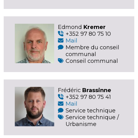
Edmond
Kremer
+352 97 80 75 10
Mail
Membre du conseil
communal
Conseil communal
Frédéric
Brassinne
+352 97 80 75 41
Mail
Service technique
Service technique /
Urbanisme