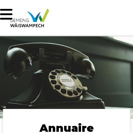
Annuaire