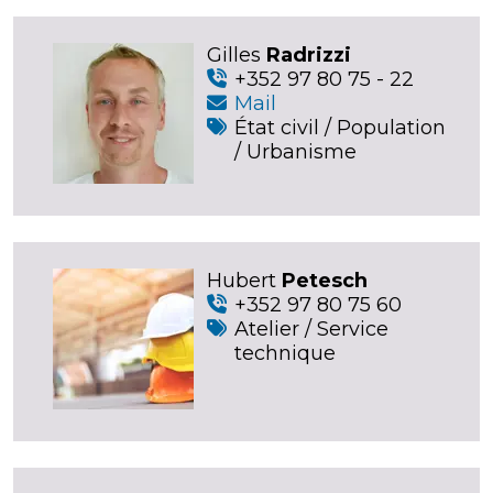
Gilles
Radrizzi
+352 97 80 75 - 22
Mail
État civil / Population
/ Urbanisme
Hubert
Petesch
+352 97 80 75 60
Atelier / Service
technique