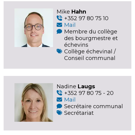
Mike
Hahn
+352 97 80 75 10
Mail
Membre du collège
des bourgmestre et
échevins
Collège échevinal /
Conseil communal
Nadine
Laugs
+352 97 80 75 - 20
Mail
Secrétaire communal
Secrétariat