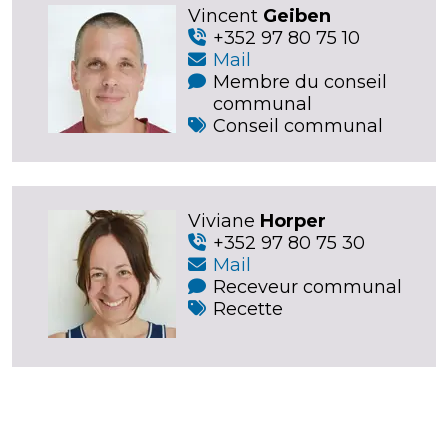
Vincent
Geiben
+352 97 80 75 10
Mail
Membre du conseil
communal
Conseil communal
Viviane
Horper
+352 97 80 75 30
Mail
Receveur communal
Recette