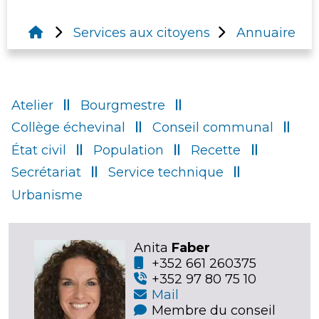
Services aux citoyens
Annuaire
Atelier
Bourgmestre
Collège échevinal
Conseil communal
État civil
Population
Recette
Secrétariat
Service technique
Urbanisme
Anita
Faber
+352 661 260375
+352 97 80 75 10
Mail
Membre du conseil