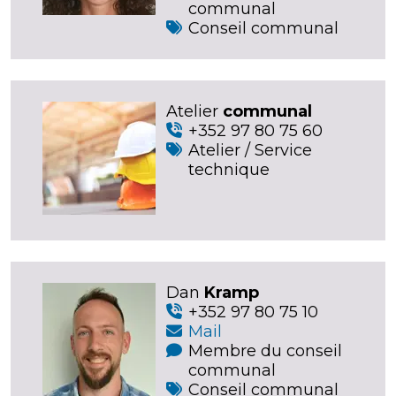
communal
Conseil communal
Atelier
communal
+352 97 80 75 60
Atelier / Service
technique
Dan
Kramp
+352 97 80 75 10
Mail
Membre du conseil
communal
Conseil communal