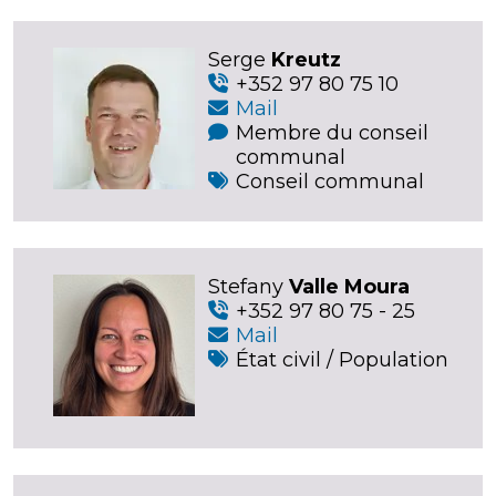
Serge
Kreutz
+352 97 80 75 10
Mail
Membre du conseil
communal
Conseil communal
Stefany
Valle Moura
+352 97 80 75 - 25
Mail
État civil / Population