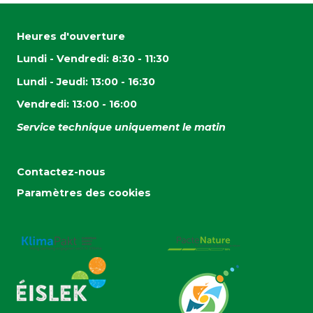
Heures d'ouverture
Lundi - Vendredi: 8:30 - 11:30
Lundi - Jeudi: 13:00 - 16:30
Vendredi: 13:00 - 16:00
Service technique uniquement le matin
Contactez-nous
Paramètres des cookies