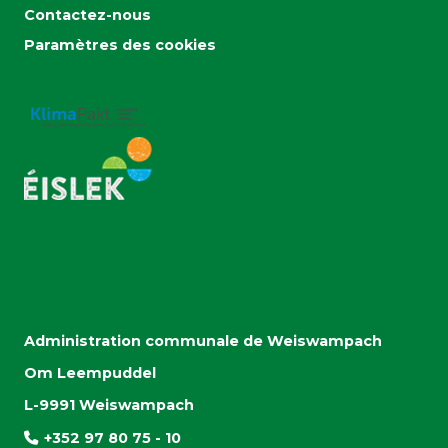
Contactez-nous
Paramètres des cookies
Administration communale de Weiswampach
Om Leempuddel
L-9991 Weiswampach
+352 97 80 75 - 10