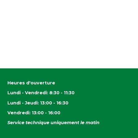
Heures d'ouverture
Lundi - Vendredi: 8:30 - 11:30
Lundi - Jeudi: 13:00 - 16:30
Vendredi: 13:00 - 16:00
Service technique uniquement le matin