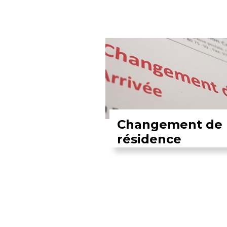
Changement de
résidence