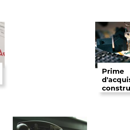
Prime
d'acqui
constru