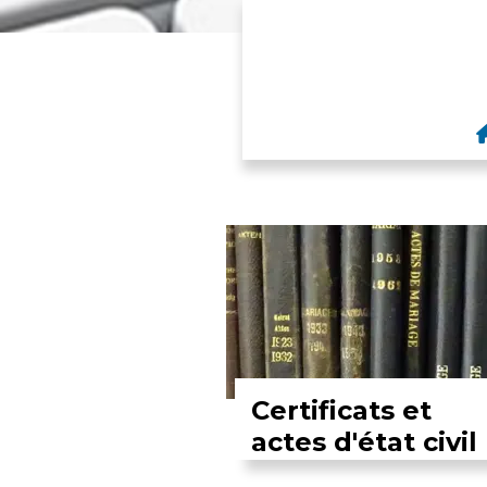
Certificats et
actes d'état civil