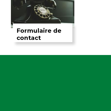
Formulaire de
contact