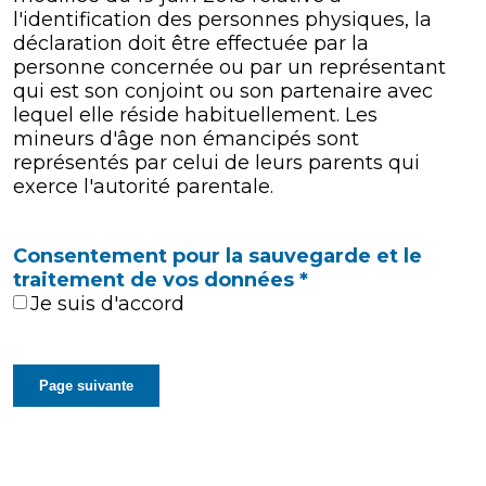
l'identification des personnes physiques, la
déclaration doit être effectuée par la
personne concernée ou par un représentant
qui est son conjoint ou son partenaire avec
lequel elle réside habituellement. Les
mineurs d'âge non émancipés sont
représentés par celui de leurs parents qui
exerce l'autorité parentale.
Consentement pour la sauvegarde et le
traitement de vos données
*
Je suis d'accord