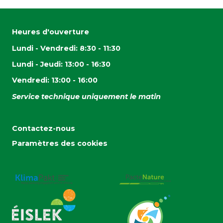
Heures d'ouverture
Lundi - Vendredi: 8:30 - 11:30
Lundi - Jeudi: 13:00 - 16:30
Vendredi: 13:00 - 16:00
Service technique uniquement le matin
Contactez-nous
Paramètres des cookies