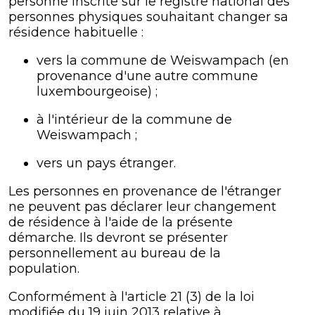
personne inscrite sur le registre national des
personnes physiques souhaitant changer sa
résidence habituelle :
vers la commune de Weiswampach (en
provenance d'une autre commune
luxembourgeoise) ;
à l'intérieur de la commune de
Weiswampach ;
vers un pays étranger.
Les personnes en provenance de l'étranger
ne peuvent pas déclarer leur changement
de résidence à l'aide de la présente
démarche. Ils devront se présenter
personnellement au bureau de la
population.
Conformément à l'article 21 (3) de la loi
modifiée du 19 juin 2013 relative à