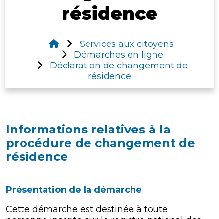
résidence
Services aux citoyens
Démarches en ligne
Déclaration de changement de
résidence
Informations relatives à la
procédure de changement de
résidence
Présentation de la démarche
Cette démarche est destinée à toute