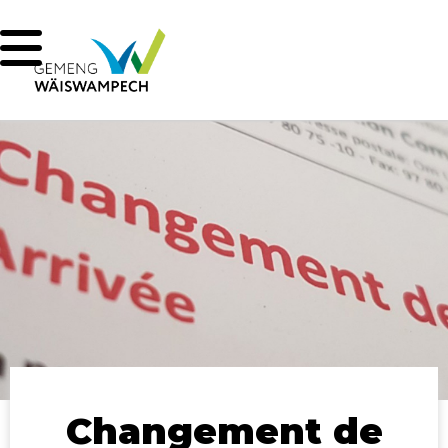
Changement de