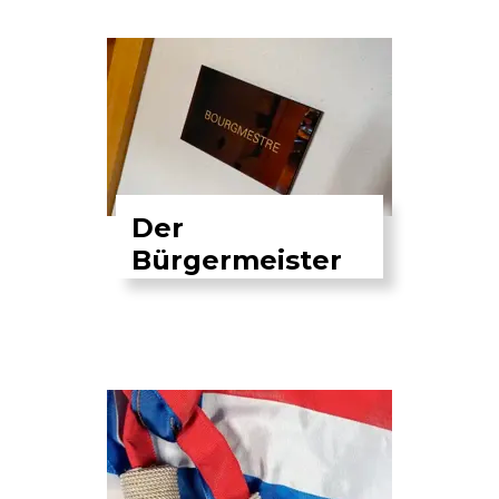
Der
Bürgermeister