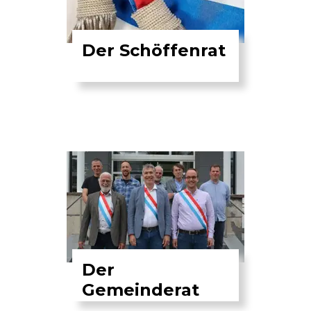
Der Schöffenrat
Der
Gemeinderat