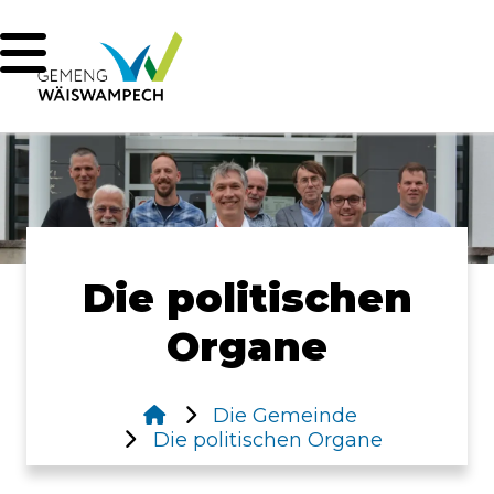
Die politischen
Organe
Die Gemeinde
Die politischen Organe