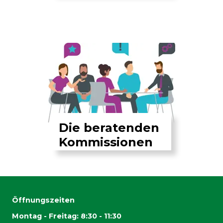
Die beratenden
Kommissionen
Öffnungszeiten
Montag - Freitag: 8:30 - 11:30