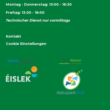
Montag - Donnerstag: 13:00 - 16:30
Freitag: 13.00 - 16:00
Technischer Dienst nur vormittags
Kontakt
Cookie Einstellungen