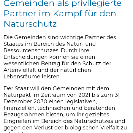
Gemeinden als privilegierte
Partner im Kampf für den
Naturschutz
Die Gemeinden sind wichtige Partner des
Staates im Bereich des Natur- und
Ressourcenschutzes. Durch ihre
Entscheidungen können sie einen
wesentlichen Beitrag für den Schutz der
Artenvielfalt und der natürlichen
Lebensräume leisten.
Der Staat will den Gemeinden mit dem
Naturpakt im Zeitraum von 2021 bis zum 31.
Dezember 2030 einen legislativen,
finanziellen, technischen und beratenden
Bezugsrahmen bieten, um ihr gezieltes
Eingreifen im Bereich des Naturschutzes und
gegen den Verlust der biologischen Vielfalt zu