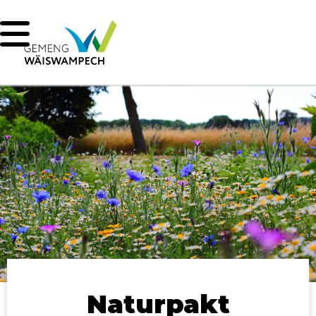
Naturpakt