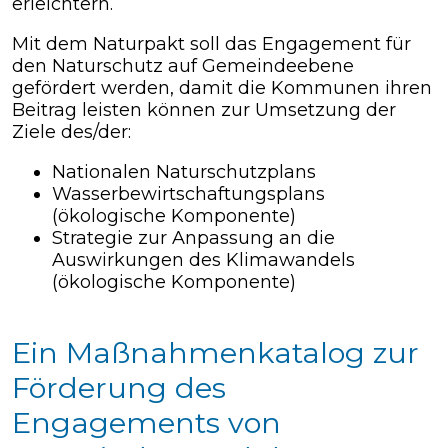
erleichtern.
Mit dem Naturpakt soll das Engagement für
den Naturschutz auf Gemeindeebene
gefördert werden, damit die Kommunen ihren
Beitrag leisten können zur Umsetzung der
Ziele des/der:
Nationalen Naturschutzplans
Wasserbewirtschaftungsplans
(ökologische Komponente)
Strategie zur Anpassung an die
Auswirkungen des Klimawandels
(ökologische Komponente)
Ein Maßnahmenkatalog zur
Förderung des
Engagements von