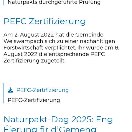
Naturpakts durchgeführte Prüfung
PEFC Zertifizierung
Am 2. August 2022 hat die Gemeinde
Weiswampach sich zu einer nachahltigen
Forstwirtschaft verpflichtet. Ihr wurde am 8.
August 2022 die entsprechende PEFC
Zertifizierung zugeteilt.
PEFC-Zertifizierung
PEFC-Zertifizierung
Naturpakt-Dag 2025: Eng
Éierung fir d’Gemeng