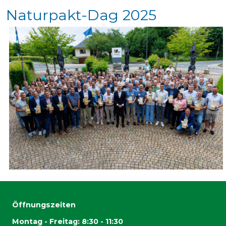
Naturpakt-Dag 2025
Öffnungszeiten
Montag - Freitag: 8:30 - 11:30