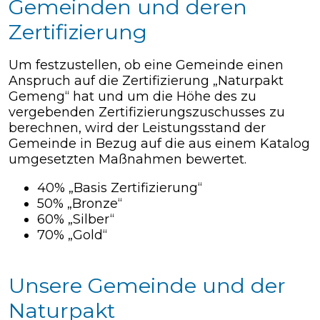
Gemeinden und deren
Zertifizierung
Um festzustellen, ob eine Gemeinde einen
Anspruch auf die Zertifizierung „Naturpakt
Gemeng“ hat und um die Höhe des zu
vergebenden Zertifizierungszuschusses zu
berechnen, wird der Leistungsstand der
Gemeinde in Bezug auf die aus einem Katalog
umgesetzten Maßnahmen bewertet.
40% „Basis Zertifizierung“
50% „Bronze“
60% „Silber“
70% „Gold“
Unsere Gemeinde und der
Naturpakt