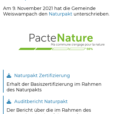
Am 9. November 2021 hat die Gemeinde
Weiswampach den
Naturpakt
unterschrieben.
Naturpakt Zertifizierung
Erhalt der Basiszertifizierung im Rahmen
des Naturpakts
Auditbericht Naturpakt
Der Bericht über die im Rahmen des