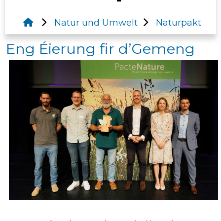
Natur und Umwelt
Naturpakt
Eng Éierung fir d’Gemeng