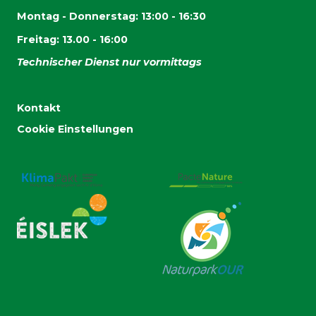
Montag - Donnerstag: 13:00 - 16:30
Freitag: 13.00 - 16:00
Technischer Dienst nur vormittags
Kontakt
Cookie Einstellungen