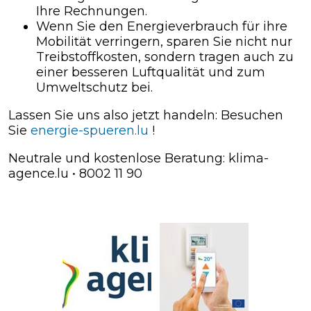
Ihre Rechnungen.
Wenn Sie den Energieverbrauch für ihre
Mobilität verringern, sparen Sie nicht nur
Treibstoffkosten, sondern tragen auch zu
einer besseren Luftqualität und zum
Umweltschutz bei.
Lassen Sie uns also jetzt handeln: Besuchen
Sie
energie-spueren.lu
!
Neutrale und kostenlose Beratung: klima-
agence.lu • 8002 11 90