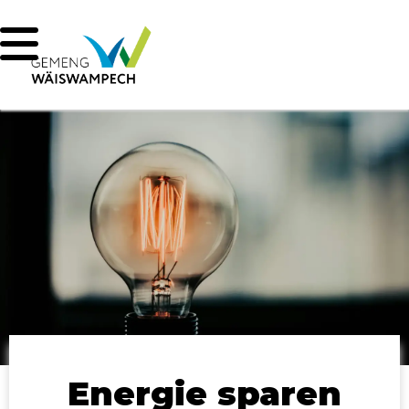
Energie sparen