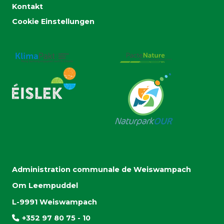
Kontakt
Cookie Einstellungen
Administration communale de Weiswampach
Om Leempuddel
L-9991 Weiswampach
+352 97 80 75 - 10