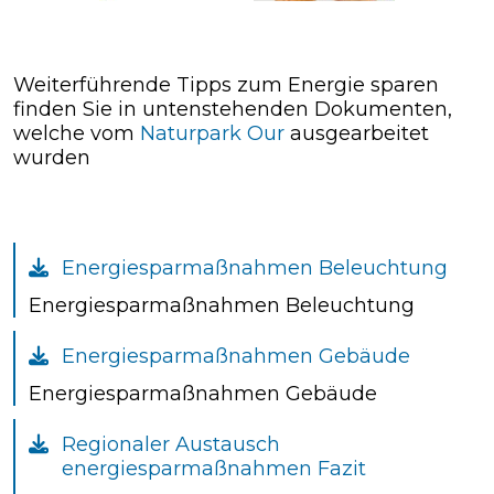
Weiterführende Tipps zum Energie sparen
finden Sie in untenstehenden Dokumenten,
welche vom
Naturpark Our
ausgearbeitet
wurden
Energiesparmaßnahmen Beleuchtung
Energiesparmaßnahmen Beleuchtung
Energiesparmaßnahmen Gebäude
Energiesparmaßnahmen Gebäude
Regionaler Austausch
energiesparmaßnahmen Fazit