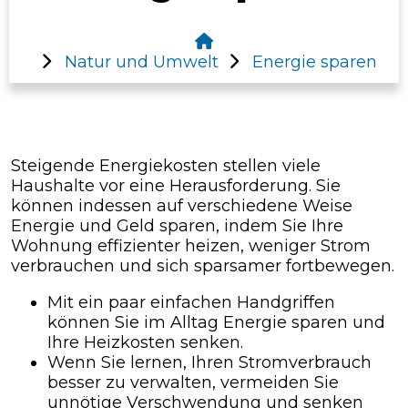
Natur und Umwelt
Energie sparen
Steigende Energiekosten stellen viele
Haushalte vor eine Herausforderung. Sie
können indessen auf verschiedene Weise
Energie und Geld sparen, indem Sie Ihre
Wohnung effizienter heizen, weniger Strom
verbrauchen und sich sparsamer fortbewegen.
Mit ein paar einfachen Handgriffen
können Sie im Alltag Energie sparen und
Ihre Heizkosten senken.
Wenn Sie lernen, Ihren Stromverbrauch
besser zu verwalten, vermeiden Sie
unnötige Verschwendung und senken