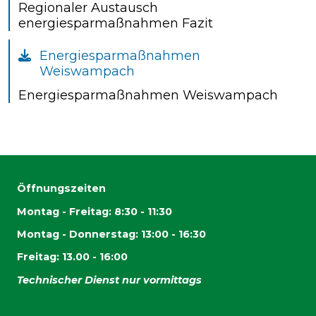
Regionaler Austausch
energiesparmaßnahmen Fazit
Energiesparmaßnahmen
Weiswampach
Energiesparmaßnahmen Weiswampach
Öffnungszeiten
Montag - Freitag: 8:30 - 11:30
Montag - Donnerstag: 13:00 - 16:30
Freitag: 13.00 - 16:00
Technischer Dienst nur vormittags