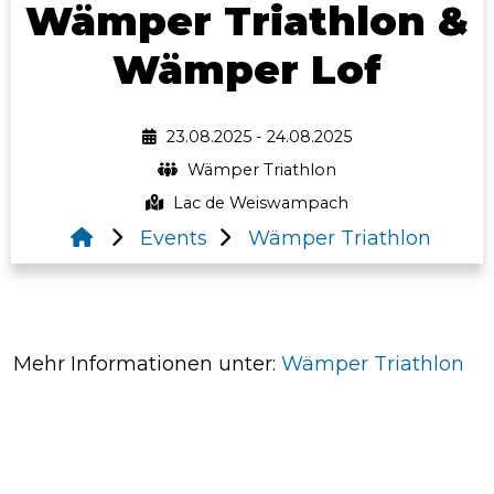
Wämper Triathlon &
Wämper Lof
23.08.2025 - 24.08.2025
Wämper Triathlon
Lac de Weiswampach
Events
Wämper Triathlon
Mehr Informationen unter:
Wämper Triathlon