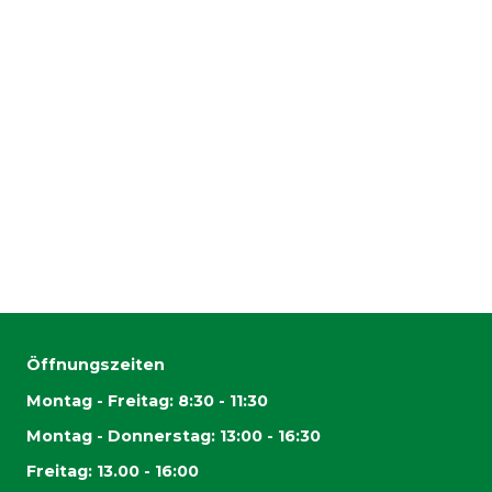
Öffnungszeiten
Montag - Freitag: 8:30 - 11:30
Montag - Donnerstag: 13:00 - 16:30
Freitag: 13.00 - 16:00