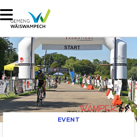
EVENT