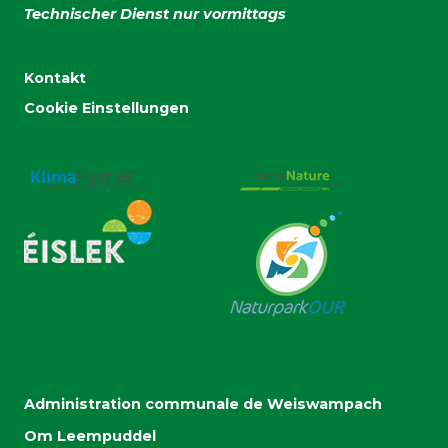
Technischer Dienst nur vormittags
Kontakt
Cookie Einstellungen
Administration communale de Weiswampach
Om Leempuddel