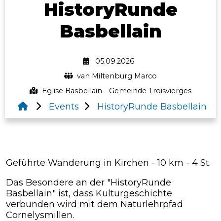
HistoryRunde
Basbellain
05.09.2026
van Miltenburg Marco
Eglise Basbellain - Gemeinde Troisvierges
Events
HistoryRunde Basbellain
Geführte Wanderung in Kirchen - 10 km - 4 St.
Das Besondere an der "HistoryRunde
Basbellain" ist, dass Kulturgeschichte
verbunden wird mit dem Naturlehrpfad
Cornelysmillen.