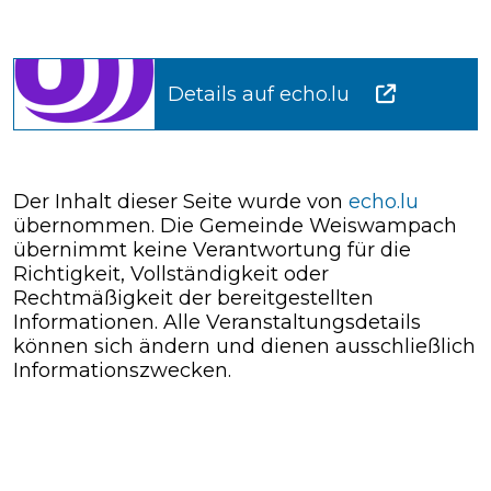
Details auf echo.lu
Der Inhalt dieser Seite wurde von
echo.lu
übernommen. Die Gemeinde Weiswampach
übernimmt keine Verantwortung für die
Richtigkeit, Vollständigkeit oder
Rechtmäßigkeit der bereitgestellten
Informationen. Alle Veranstaltungsdetails
können sich ändern und dienen ausschließlich
Informationszwecken.