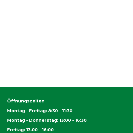
Öffnungszeiten
Montag - Freitag: 8:30 - 11:30
Montag - Donnerstag: 13:00 - 16:30
Freitag: 13.00 - 16:00