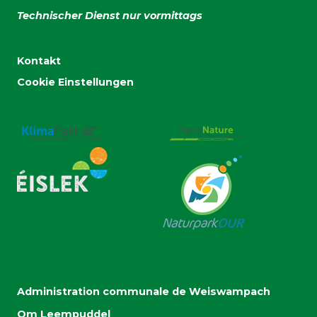
Technischer Dienst nur vormittags
Kontakt
Cookie Einstellungen
Administration communale de Weiswampach
Om Leempuddel