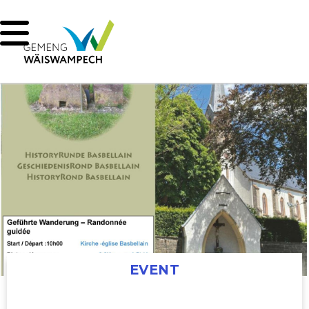
EVENT