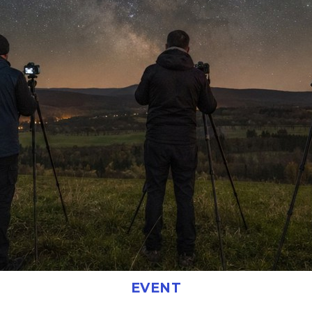
EVENT