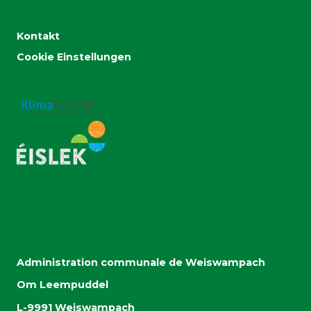
Kontakt
Cookie Einstellungen
Administration communale de Weiswampach
Om Leempuddel
L-9991 Weiswampach