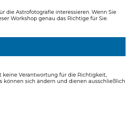
ür die Astrofotografie interessieren. Wenn Sie
eser Workshop genau das Richtige für Sie.
ne Verantwortung für die Richtigkeit,
ils können sich ändern und dienen ausschließlich