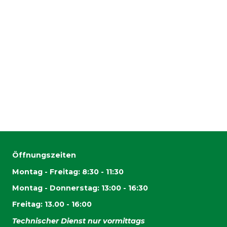
Öffnungszeiten
Montag - Freitag: 8:30 - 11:30
Montag - Donnerstag: 13:00 - 16:30
Freitag: 13.00 - 16:00
Technischer Dienst nur vormittags