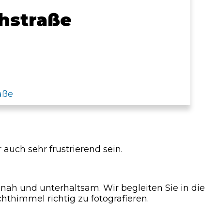
hstraße
aße
 auch sehr frustrierend sein.
nah und unterhaltsam. Wir begleiten Sie in die
hthimmel richtig zu fotografieren.