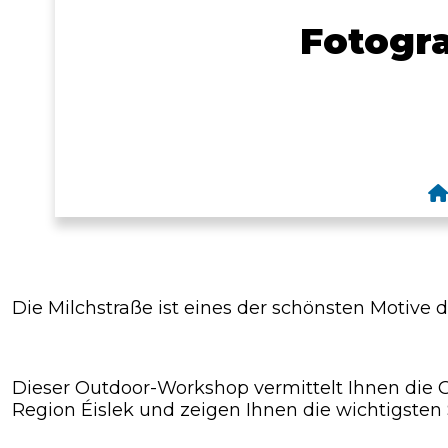
Fotogr
Die Milchstraße ist eines der schönsten Motive d
Dieser Outdoor-Workshop vermittelt Ihnen die Gr
Region Éislek und zeigen Ihnen die wichtigsten 