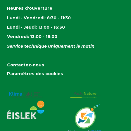
Heures d'ouverture
Lundi - Vendredi: 8:30 - 11:30
Lundi - Jeudi: 13:00 - 16:30
Vendredi: 13:00 - 16:00
Service technique uniquement le matin
Contactez-nous
Paramètres des cookies