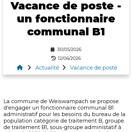
Vacance de poste -
un fonctionnaire
communal B1
30/05/2026
12/06/2026
Actualité
Vacance de poste
La commune de Weiswampach se propose
d'engager un fonctionnaire communal B1
administratif pour les besoins du bureau de la
population catégorie de traitement B, groupe
de traitement B1, sous-groupe administatif à