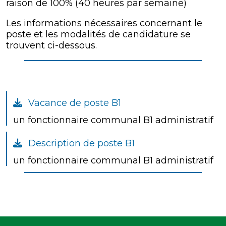
raison de 100% (40 heures par semaine)
Les informations nécessaires concernant le
poste et les modalités de candidature se
trouvent ci-dessous.
Vacance de poste B1
un fonctionnaire communal B1 administratif
Description de poste B1
un fonctionnaire communal B1 administratif