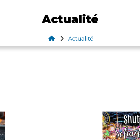
Actualité
Actualité