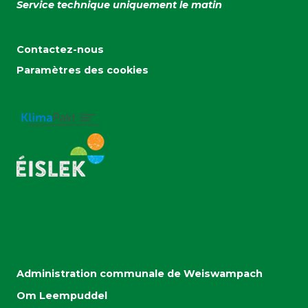
Service technique uniquement le matin
Contactez-nous
Paramètres des cookies
Administration communale de Weiswampach
Om Leempuddel