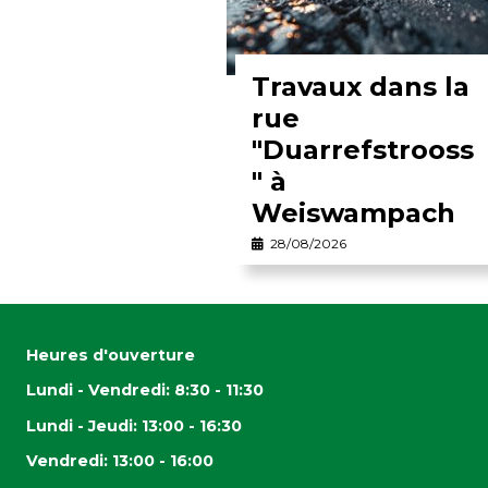
Travaux dans la
rue
"Duarrefstrooss
" à
Weiswampach
28/08/2026
Heures d'ouverture
Lundi - Vendredi: 8:30 - 11:30
Lundi - Jeudi: 13:00 - 16:30
Vendredi: 13:00 - 16:00