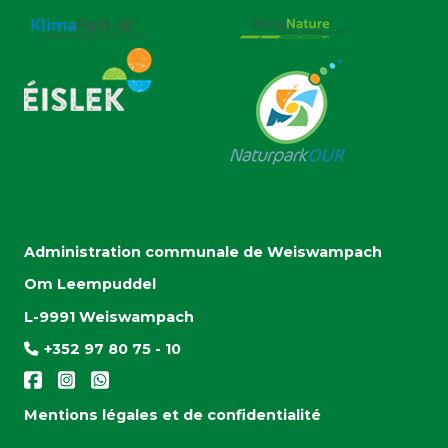
Administration communale de Weiswampach
Om Leempuddel
L-9991 Weiswampach
+352 97 80 75 - 10
Mentions légales et de confidentialité