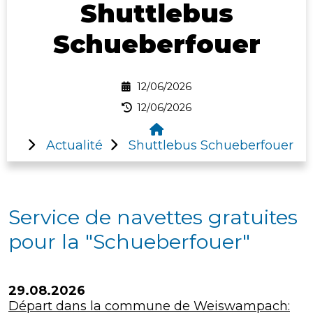
Shuttlebus
Schueberfouer
12/06/2026
12/06/2026
Actualité
Shuttlebus Schueberfouer
Service de navettes gratuites
pour la "Schueberfouer"
29.08.2026
Départ dans la commune de Weiswampach: