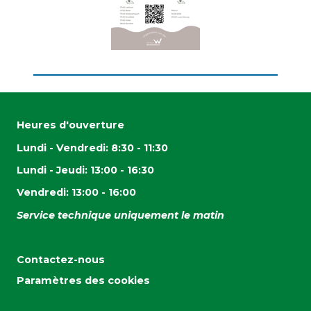
Heures d'ouverture
Lundi - Vendredi: 8:30 - 11:30
Lundi - Jeudi: 13:00 - 16:30
Vendredi: 13:00 - 16:00
Service technique uniquement le matin
Contactez-nous
Paramètres des cookies