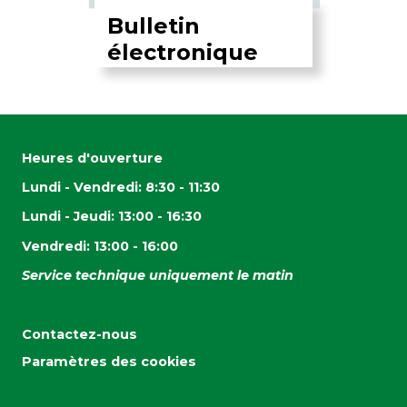
Bulletin
électronique
Heures d'ouverture
Lundi - Vendredi: 8:30 - 11:30
Lundi - Jeudi: 13:00 - 16:30
Vendredi: 13:00 - 16:00
Service technique uniquement le matin
Contactez-nous
Paramètres des cookies