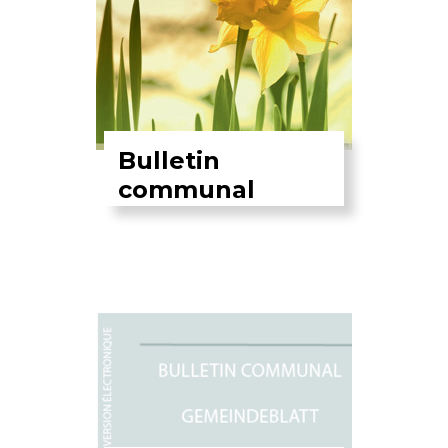
Bulletin
communal