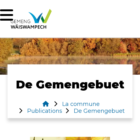
De Gemengebuet
La commune
Publications
De Gemengebuet