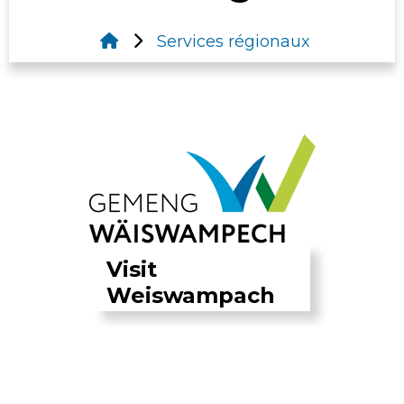
Services régionaux
Visit
Weiswampach