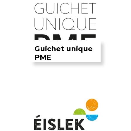
Guichet unique
PME