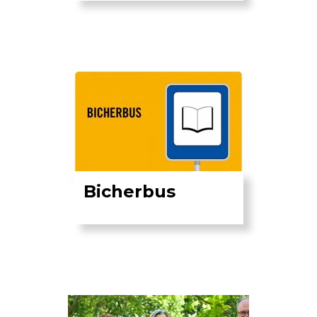
Bicherbus