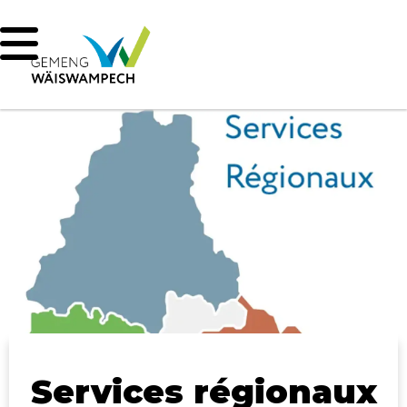
Services régionaux