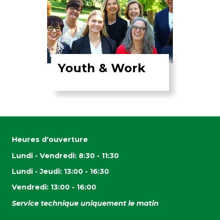
Youth & Work
Heures d'ouverture
Lundi - Vendredi: 8:30 - 11:30
Lundi - Jeudi: 13:00 - 16:30
Vendredi: 13:00 - 16:00
Service technique uniquement le matin