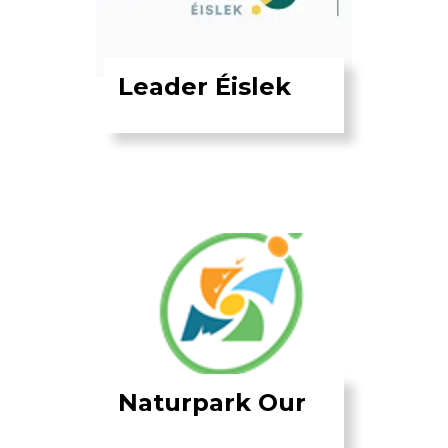
Leader Éislek
Naturpark Our