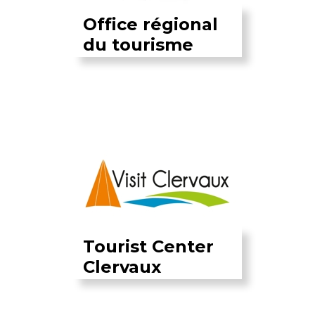
Office régional
du tourisme
Tourist Center
Clervaux