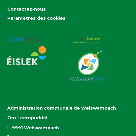
Contactez-nous
Paramètres des cookies
Administration communale de Weiswampach
Om Leempuddel
L-9991 Weiswampach