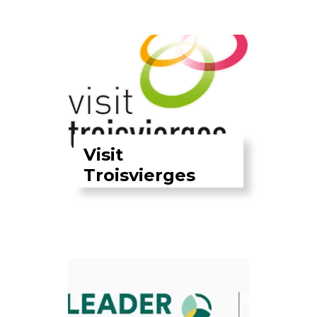
Visit
Troisvierges