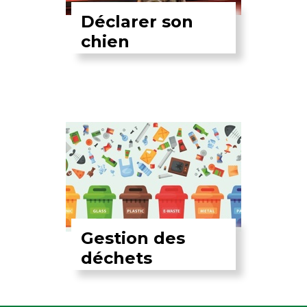
Déclarer son
chien
Gestion des
déchets