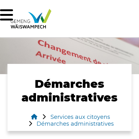
Démarches
administratives
Services aux citoyens
Démarches administratives