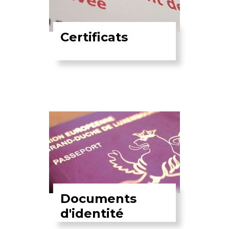
Certificats
Documents
d'identité