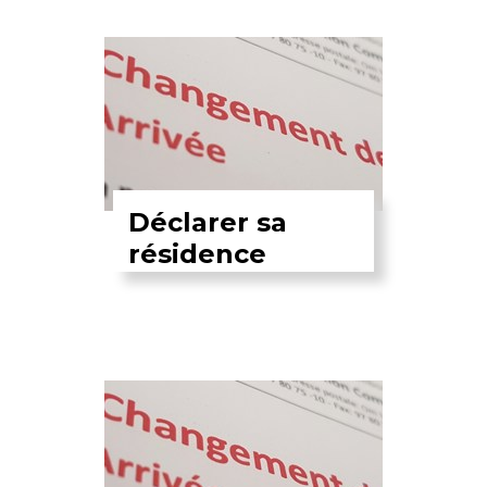
Déclarer sa
résidence