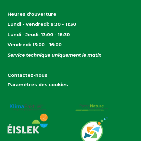
Heures d'ouverture
Lundi - Vendredi: 8:30 - 11:30
Lundi - Jeudi: 13:00 - 16:30
Vendredi: 13:00 - 16:00
Service technique uniquement le matin
Contactez-nous
Paramètres des cookies