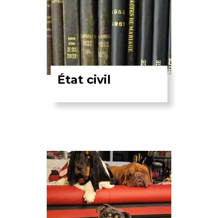
État civil