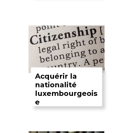
Acquérir la
nationalité
luxembourgeois
e