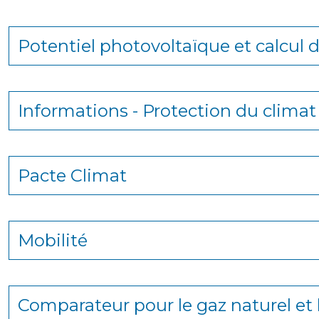
Potentiel photovoltaïque et calcul d
Informations - Protection du climat
Pacte Climat
Mobilité
Comparateur pour le gaz naturel et l‘