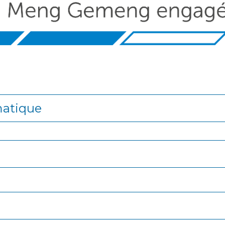
matique