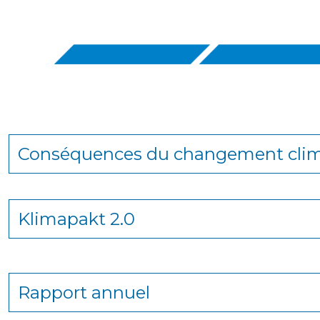
Conséquences du changement cli
Klimapakt 2.0
Rapport annuel