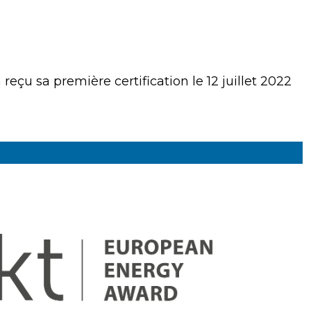
 reçu sa première certification le 12 juillet 2022