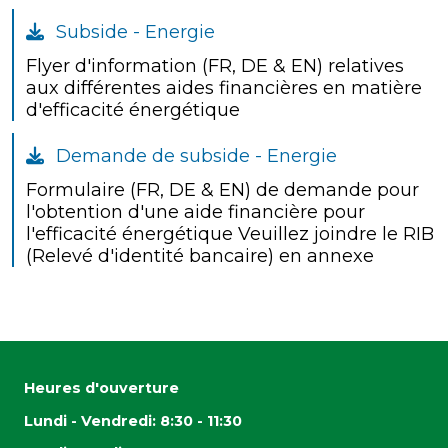
Subside - Energie
Flyer d'information (FR, DE & EN) relatives
aux différentes aides financières en matière
d'efficacité énergétique
Demande de subside - Energie
Formulaire (FR, DE & EN) de demande pour
l'obtention d'une aide financière pour
l'efficacité énergétique Veuillez joindre le RIB
(Relevé d'identité bancaire) en annexe
Heures d'ouverture
Lundi - Vendredi: 8:30 - 11:30