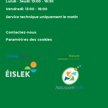
Lundi - Jeudi: 13:00 - 16:30
Vendredi: 13:00 - 16:00
Service technique uniquement le matin
Contactez-nous
Paramètres des cookies