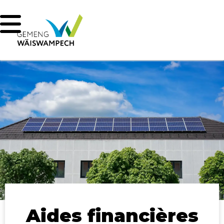
Aides financières