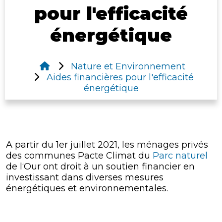
pour l'efficacité
énergétique
Nature et Environnement
Aides financières pour l'efficacité
énergétique
A partir du 1er juillet 2021, les ménages privés
des communes Pacte Climat du
Parc naturel
de l‘Our ont droit à un soutien financier en
investissant dans diverses mesures
énergétiques et environnementales.