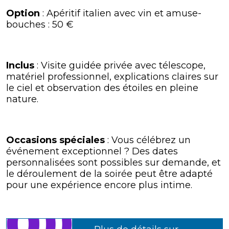
Option
: Apéritif italien avec vin et amuse-
bouches : 50 €
Inclus
: Visite guidée privée avec télescope,
matériel professionnel, explications claires sur
le ciel et observation des étoiles en pleine
nature.
Occasions spéciales
: Vous célébrez un
événement exceptionnel ? Des dates
personnalisées sont possibles sur demande, et
le déroulement de la soirée peut être adapté
pour une expérience encore plus intime.