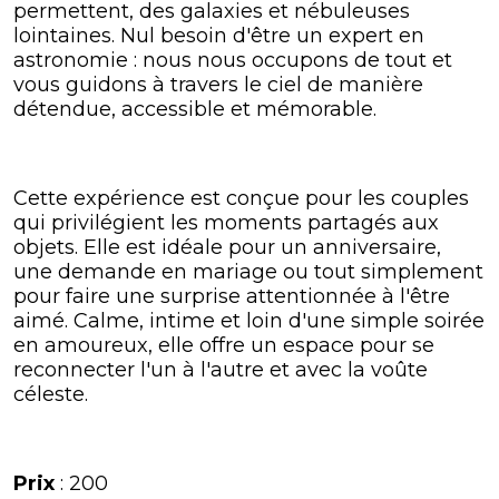
permettent, des galaxies et nébuleuses
lointaines. Nul besoin d'être un expert en
astronomie : nous nous occupons de tout et
vous guidons à travers le ciel de manière
détendue, accessible et mémorable.
Cette expérience est conçue pour les couples
qui privilégient les moments partagés aux
objets. Elle est idéale pour un anniversaire,
une demande en mariage ou tout simplement
pour faire une surprise attentionnée à l'être
aimé. Calme, intime et loin d'une simple soirée
en amoureux, elle offre un espace pour se
reconnecter l'un à l'autre et avec la voûte
céleste.
Prix
​​: 200