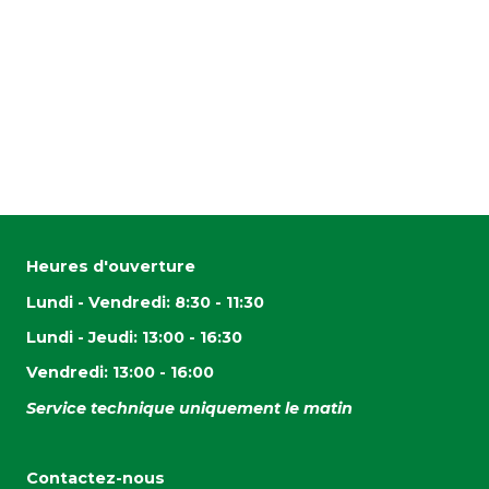
Heures d'ouverture
Lundi - Vendredi: 8:30 - 11:30
Lundi - Jeudi: 13:00 - 16:30
Vendredi: 13:00 - 16:00
Service technique uniquement le matin
Contactez-nous