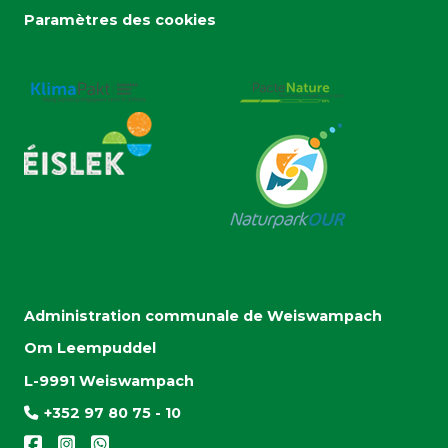
Paramètres des cookies
Administration communale de Weiswampach
Om Leempuddel
L-9991 Weiswampach
+352 97 80 75 - 10