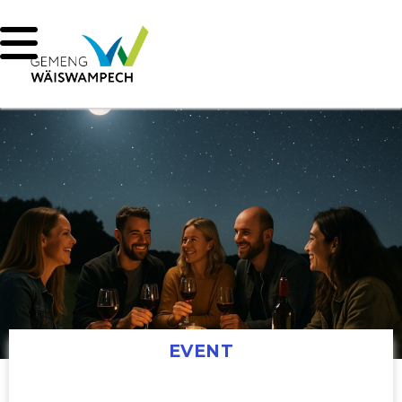
EVENT