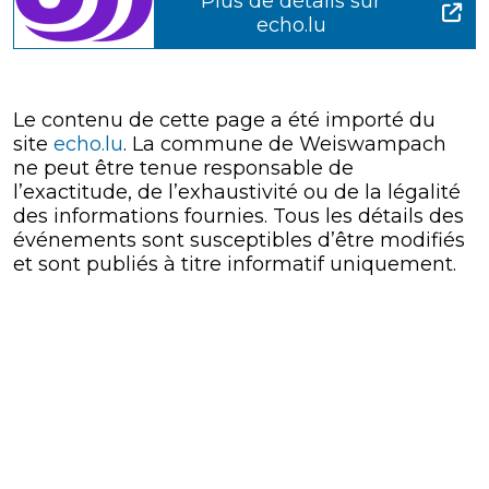
Plus de détails sur
echo.lu
Le contenu de cette page a été importé du
site
echo.lu
. La commune de Weiswampach
ne peut être tenue responsable de
l’exactitude, de l’exhaustivité ou de la légalité
des informations fournies. Tous les détails des
événements sont susceptibles d’être modifiés
et sont publiés à titre informatif uniquement.