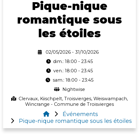
Pique-nique
romantique sous
les étoiles
02/05/2026 - 31/10/2026
dim.: 18:00 - 23:45
ven.: 18:00 - 23:45
sam.: 18:00 - 23:45
Nightwise
Clervaux, Kiischpelt, Troisvierges, Weiswampach,
Wincrange - Commune de Troisvierges
Événements
Pique-nique romantique sous les étoiles