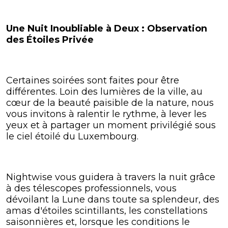
Une Nuit Inoubliable à Deux : Observation
des Étoiles Privée
Certaines soirées sont faites pour être
différentes. Loin des lumières de la ville, au
cœur de la beauté paisible de la nature, nous
vous invitons à ralentir le rythme, à lever les
yeux et à partager un moment privilégié sous
le ciel étoilé du Luxembourg.
Nightwise vous guidera à travers la nuit grâce
à des télescopes professionnels, vous
dévoilant la Lune dans toute sa splendeur, des
amas d'étoiles scintillants, les constellations
saisonnières et, lorsque les conditions le