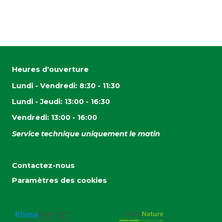
Heures d'ouverture
Lundi - Vendredi: 8:30 - 11:30
Lundi - Jeudi: 13:00 - 16:30
Vendredi: 13:00 - 16:00
Service technique uniquement le matin
Contactez-nous
Paramètres des cookies