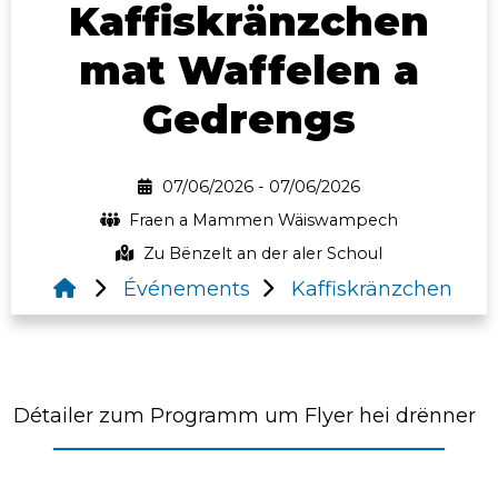
Kaffiskränzchen
mat Waffelen a
Gedrengs
07/06/2026 - 07/06/2026
Fraen a Mammen Wäiswampech
Zu Bënzelt an der aler Schoul
Événements
Kaffiskränzchen
Détailer zum Programm um Flyer hei drënner