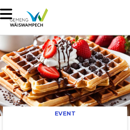
EVENT