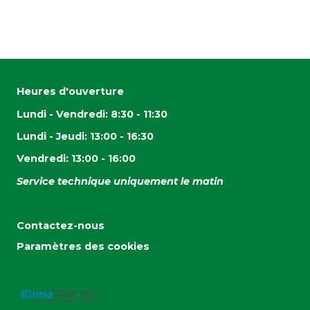
Heures d'ouverture
Lundi - Vendredi: 8:30 - 11:30
Lundi - Jeudi: 13:00 - 16:30
Vendredi: 13:00 - 16:00
Service technique uniquement le matin
Contactez-nous
Paramètres des cookies