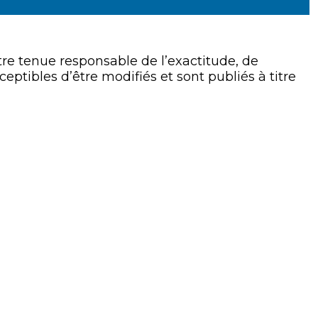
 tenue responsable de l’exactitude, de
eptibles d’être modifiés et sont publiés à titre