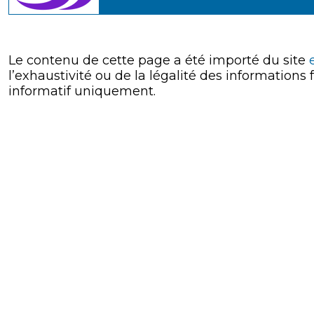
Le contenu de cette page a été importé du site
l’exhaustivité ou de la légalité des informations
informatif uniquement.