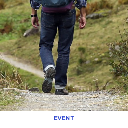
EVENT