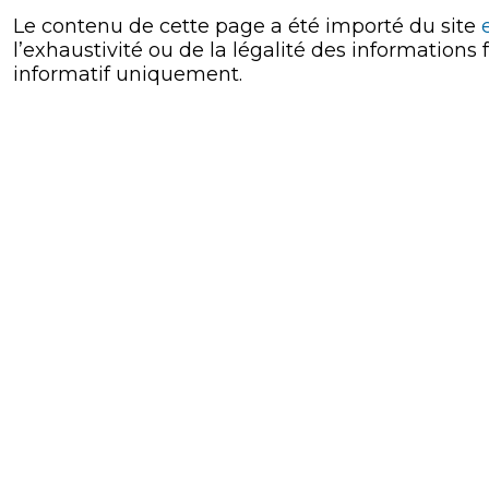
Le contenu de cette page a été importé du site
l’exhaustivité ou de la légalité des informations
informatif uniquement.