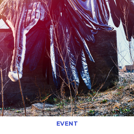
EVENT