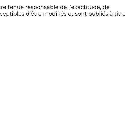
 tenue responsable de l’exactitude, de
eptibles d’être modifiés et sont publiés à titre