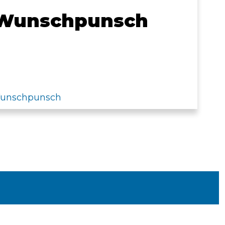
e Wunschpunsch
Wunschpunsch