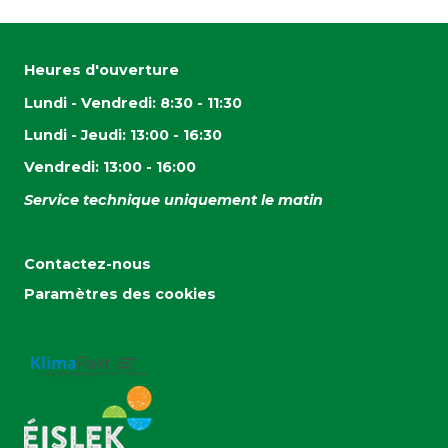
Heures d'ouverture
Lundi - Vendredi: 8:30 - 11:30
Lundi - Jeudi: 13:00 - 16:30
Vendredi: 13:00 - 16:00
Service technique uniquement le matin
Contactez-nous
Paramètres des cookies